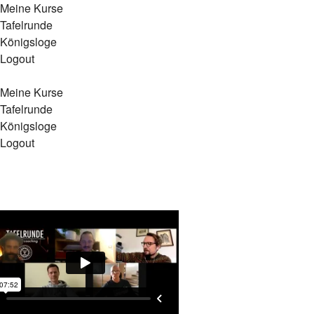
Meine Kurse
Tafelrunde
Königsloge
Logout
Meine Kurse
Tafelrunde
Königsloge
Logout