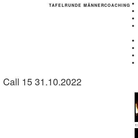
TAFELRUNDE MÄNNERCOACHING​
Call 15 31.10.2022